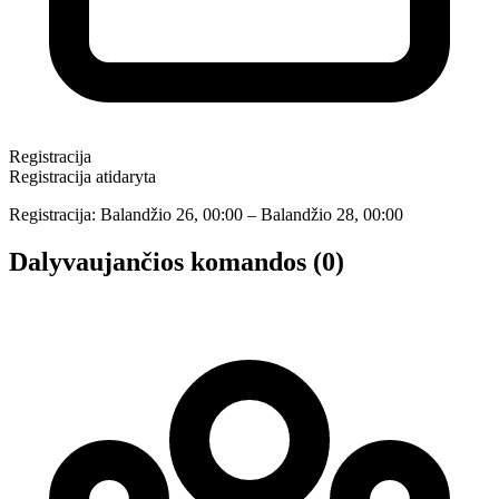
Registracija
Registracija atidaryta
Registracija: Balandžio 26, 00:00 – Balandžio 28, 00:00
Dalyvaujančios komandos (0)