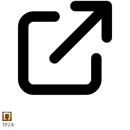
TF2.lt