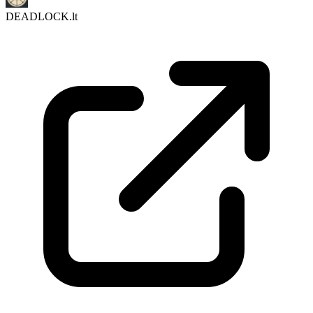
DEADLOCK.lt