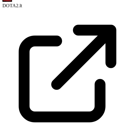
DOTA2.lt