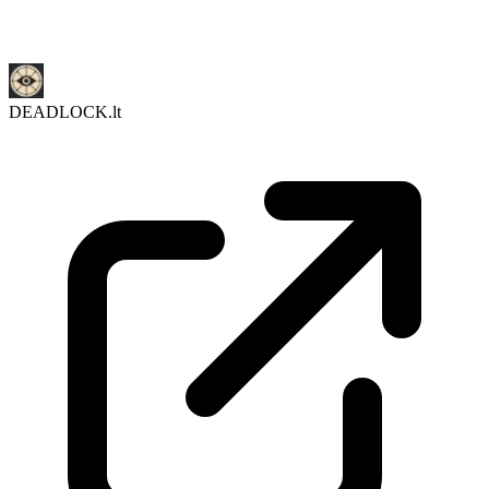
DEADLOCK.lt