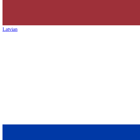
Latvian