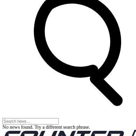
No news found. Try a different search phrase.