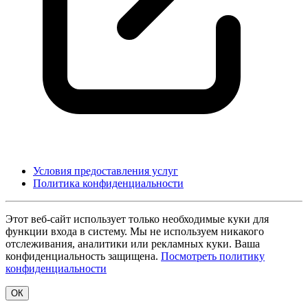
Условия предоставления услуг
Политика конфиденциальности
Этот веб-сайт использует только необходимые куки для
функции входа в систему. Мы не используем никакого
отслеживания, аналитики или рекламных куки. Ваша
конфиденциальность защищена.
Посмотреть политику
конфиденциальности
ОК