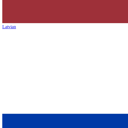
Latvian