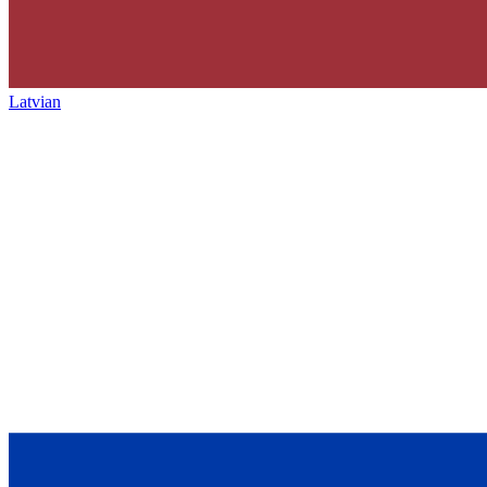
Latvian